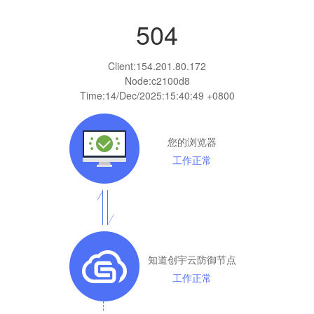
504
Client:
154.201.80.172
Node:c2100d8
Time:
14/Dec/2025:15:40:49 +0800
您的浏览器
工作正常
知道创宇云防御节点
工作正常