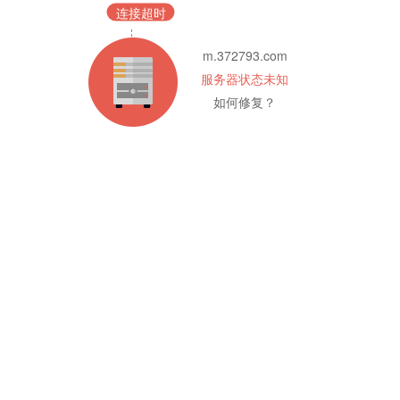
连接超时
m.372793.com
服务器状态未知
如何修复？